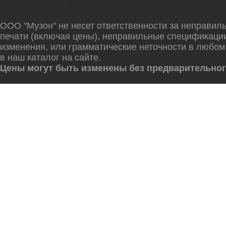
ООО "Музон" не несет ответственности за неправил
печати (включая цены), неправильные спецификаци
изменения, или грамматические неточности в любом
в наш каталог на сайте.
Цены могут быть изменены без предварительног