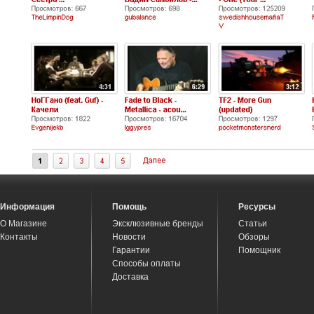
Информация
Помощь
Ресурсы
О Магазине
Эксклюзивные бренды
Статьи
Контакты
Новости
Обзоры
Гарантии
Помощник
Способы оплаты
Доставка