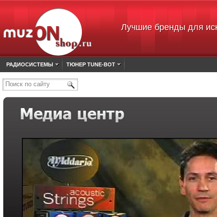
Лучшие бренды для ис
РАДИОСИСТЕМЫ
ТЮНЕР TUNE-BOT
Поиск по сайту