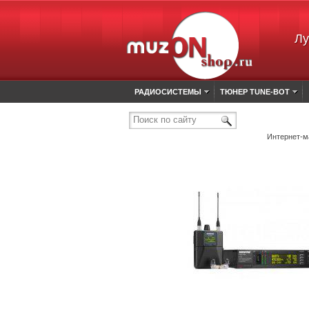
Лу
РАДИОСИСТЕМЫ
ТЮНЕР TUNE-BOT
Поиск по сайту
Интернет-м