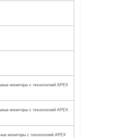
 ушные мониторы с технологией APEX
 ушные мониторы с технологией APEX
ушные мониторы с технологией APEX